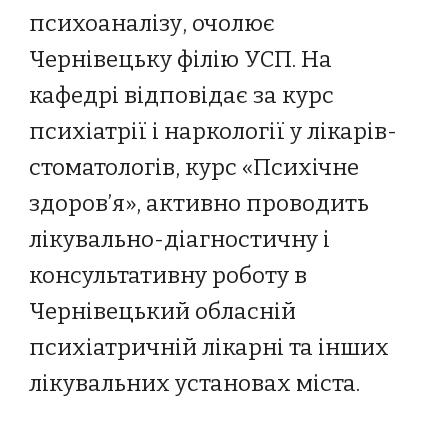
психоаналізу, очолює
Чернівецьку філію УСП. На
кафедрі відповідає за курс
психіатрії і наркології у лікарів-
стоматологів, курс «Психічне
здоров’я», активно проводить
лікувально-діагностичну і
консультативну роботу в
Чернівецький обласній
психіатричній лікарні та інших
лікувальних установах міста.