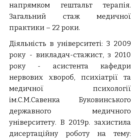
напрямком гештальт терапія.
Загальний стаж медичної
практики – 22 роки.
Діяльність в університеті: З 2009
року - викладач-стажист, з 2010
року - асистента кафедри
нервових хвороб, психіатрії та
медичної психології
ім.С.М.Савенка Буковинського
державного медичного
університету. В 2019р. захистила
дисертаційну роботу на тему: