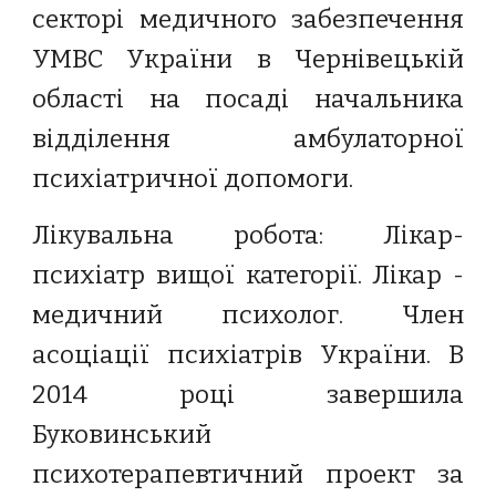
секторі медичного забезпечення
УМВС України в Чернівецькій
області на посаді начальника
відділення амбулаторної
психіатричної допомоги.
Лікувальна робота: Лікар-
психіатр вищої категорії. Лікар -
медичний психолог. Член
асоціації психіатрів України. В
2014 році завершила
Буковинський
психотерапевтичний проект за