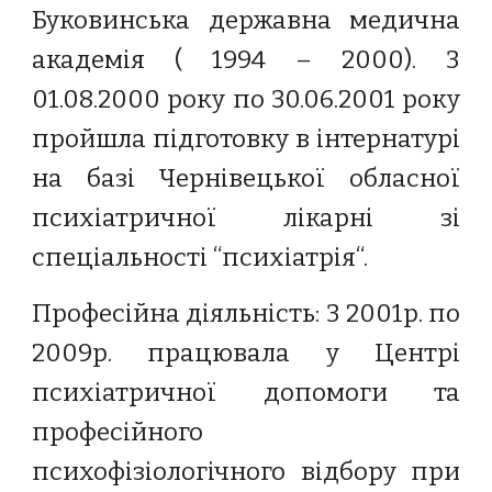
Буковинська державна медична
академія ( 1994 – 2000). З
01.08.2000 року по 30.06.2001 року
пройшла підготовку в інтернатурі
на базі Чернівецької обласної
психіатричної лікарні зі
спеціальності “психіатрія“.
Професійна діяльність: З 2001р. по
2009р. працювала у Центрі
психіатричної допомоги та
професійного
психофізіологічного відбору при