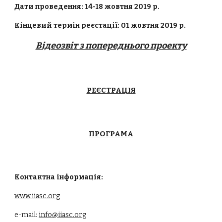
Дати проведення: 14-18 жовтня 2019 р.
Кінцевий термін реєстації: 01 жовтня 2019 р.
Відеозвіт з попереднього проекту
РЕЄСТРАЦІЯ
ПРОГРАМА
Контактна інформація:
www.iiasc.org
e-mail:
info@iiasc.org