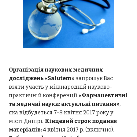
Організація наукових медичних
досліджень «Salutem»
запрошує Вас
взяти участь у міжнародній науково-
практичній конференції
«Фармацевтичні
та медичні науки: актуальні питання»
,
яка відбудеться 7-8 квітня 2017 року у
місті Дніпрі.
Кінцевий строк подання
матеріалів:
4 квітня 2017 р. (включно).