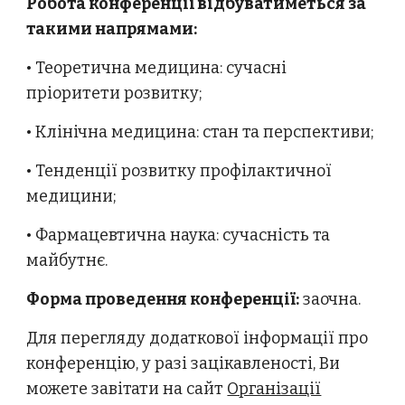
Робота конференції відбуватиметься за
такими напрямами:
• Теоретична медицина: сучасні
пріоритети розвитку;
• Клінічна медицина: стан та перспективи;
• Тенденції розвитку профілактичної
медицини;
• Фармацевтична наука: сучасність та
майбутнє.
Форма проведення конференції:
заочна.
Для перегляду додаткової інформації про
конференцію, у разі зацікавленості, Ви
можете завітати на сайт
Організації