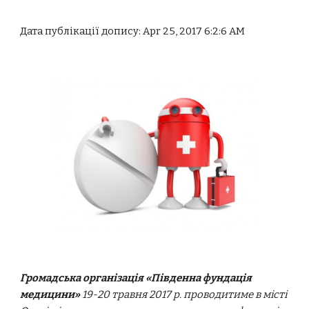
Дата публікації допису: Apr 25, 2017 6:2:6 AM
Громадська організація «Південна фундація
медицини»
19-20 травня 2017 р. проводитиме в місті